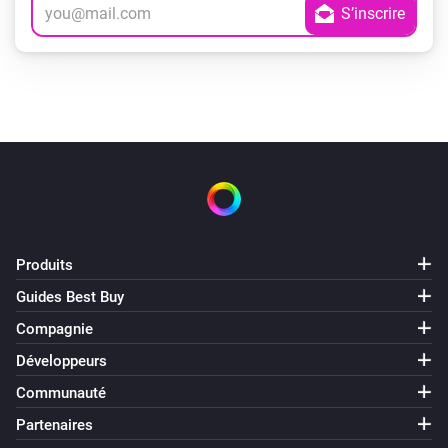
Produits
Guides Best Buy
Compagnie
Développeurs
Communauté
Partenaires