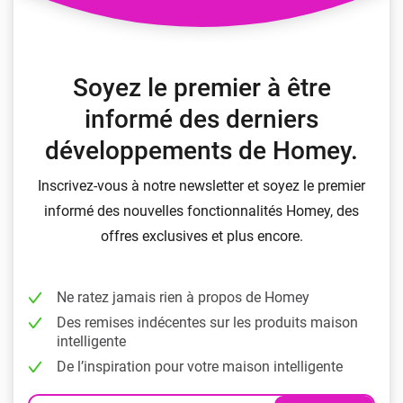
Soyez le premier à être
informé des derniers
développements de Homey.
Inscrivez-vous à notre newsletter et soyez le premier
informé des nouvelles fonctionnalités Homey, des
offres exclusives et plus encore.
Ne ratez jamais rien à propos de Homey
Des remises indécentes sur les produits maison
intelligente
De l’inspiration pour votre maison intelligente