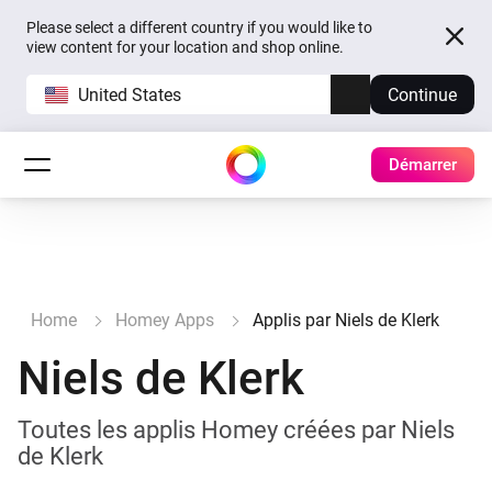
Please select a different country if you would like to
view content for your location and shop online.
United States
Continue
Démarrer
Home
Homey Apps
Applis par Niels de Klerk
Niels de Klerk
Toutes les applis Homey créées par Niels
de Klerk