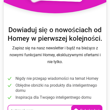
Dowiaduj się o nowościach od
Homey w pierwszej kolejności.
Zapisz się na nasz newsletter i bądź na bieżąco z
nowymi funkcjami Homey, ekskluzywnymi ofertami i
nie tylko.
Nigdy nie przegap wiadomości na temat Homey
Obłędne obniżki na produkty dla inteligentnego
domu
Inspiracja dla Twojego inteligentnego domu