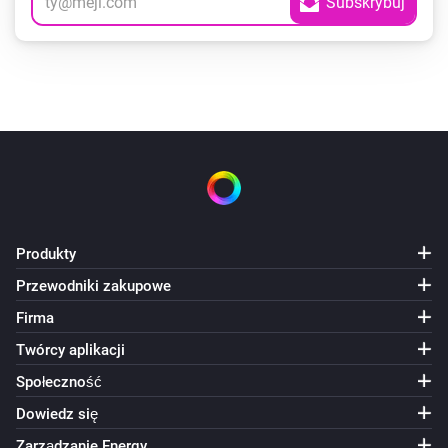
Produkty
Przewodniki zakupowe
Firma
Twórcy aplikacji
Społeczność
Dowiedz się
Zarządzanie Energy