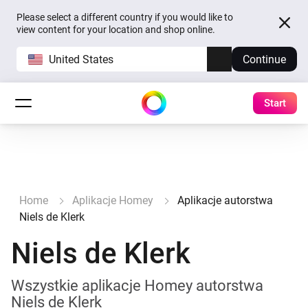
Please select a different country if you would like to
view content for your location and shop online.
United States
Continue
Start
Home
Aplikacje Homey
Aplikacje autorstwa
Niels de Klerk
Niels de Klerk
Wszystkie aplikacje Homey autorstwa
Niels de Klerk