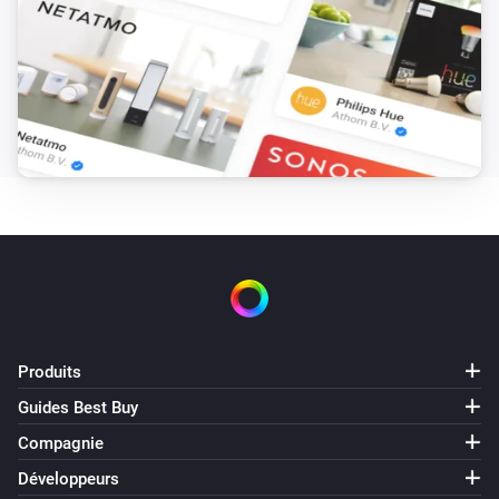
Produits
Guides Best Buy
Compagnie
Développeurs