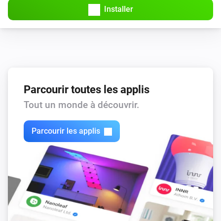
Installer
Parcourir toutes les applis
Tout un monde à découvrir.
Parcourir les applis