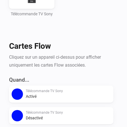
Télécommande TV Sony
Cartes Flow
Cliquez sur un appareil ci-dessus pour afficher
uniquement les cartes Flow associées.
Quand...
Télécommande TV Sony
Activé
Télécommande TV Sony
Désactivé