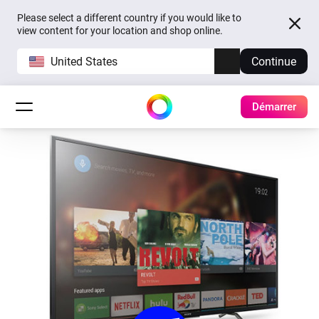
Please select a different country if you would like to
view content for your location and shop online.
United States
Continue
Démarrer