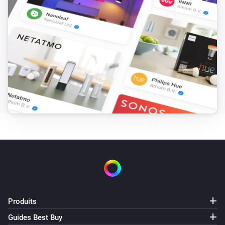
Produits
Guides Best Buy