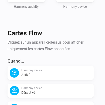
Harmony activity
Harmony device
Cartes Flow
Cliquez sur un appareil ci-dessus pour afficher
uniquement les cartes Flow associées.
Quand...
Harmony device
Activé
Harmony device
Désactivé