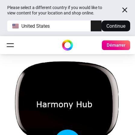
Please select a different country if you would like to
view content for your location and shop online.
United States
Continue
Démarrer