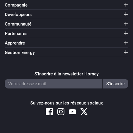
Compagnie
Développeurs
Communauté
Partenaires
Apprendre
Gestion Energy
S’inscrire à la newsletter Homey
Suivez-nous sur les réseaux sociaux