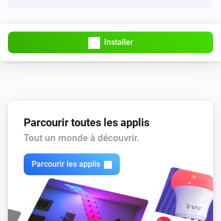
Installer
Parcourir toutes les applis
Tout un monde à découvrir.
Parcourir les applis