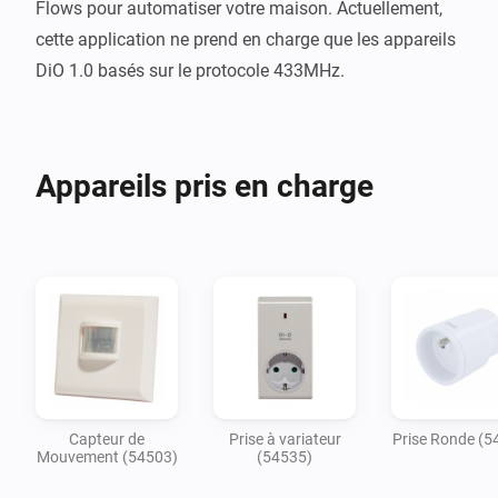
Flows pour automatiser votre maison. Actuellement, 
cette application ne prend en charge que les appareils 
DiO 1.0 basés sur le protocole 433MHz.
Appareils pris en charge
Capteur de
Prise à variateur
Prise Ronde (5
Mouvement (54503)
(54535)