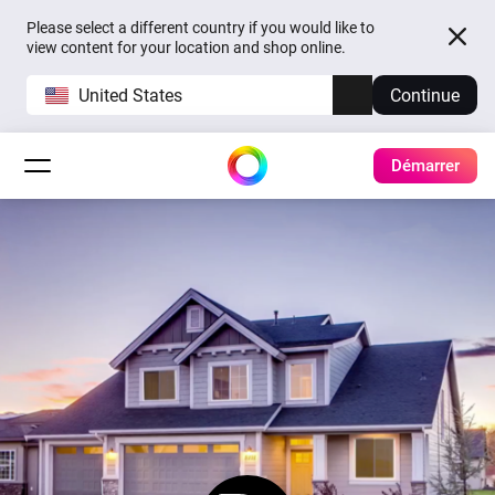
Please select a different country if you would like to
view content for your location and shop online.
United States
Continue
Démarrer