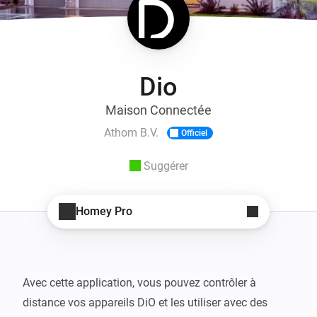
Dio
Maison Connectée
Athom B.V.
Officiel
Suggérer
Homey Pro
Avec cette application, vous pouvez contrôler à 
distance vos appareils DiO et les utiliser avec des 