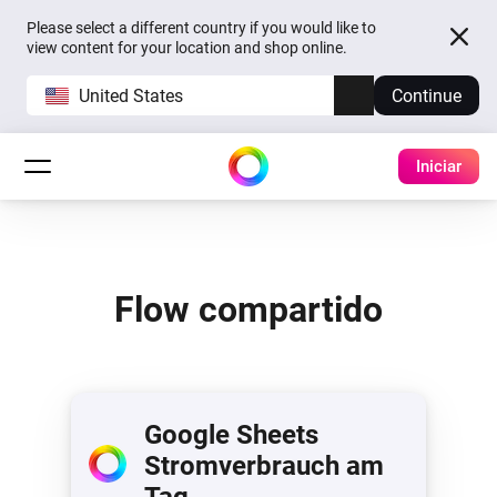
Please select a different country if you would like to
view content for your location and shop online.
United States
Continue
Iniciar
Flow compartido
Google Sheets
Stromverbrauch am