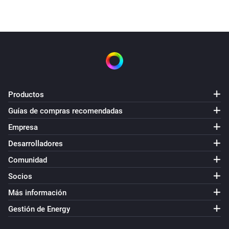
Productos
Guías de compras recomendadas
Empresa
Desarrolladores
Comunidad
Socios
Más información
Gestión de Energy