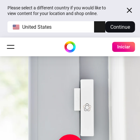
Please select a different country if you would like to
view content for your location and shop online.
United States
Continue
Iniciar