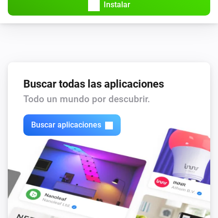
Instalar
Buscar todas las aplicaciones
Todo un mundo por descubrir.
Buscar aplicaciones