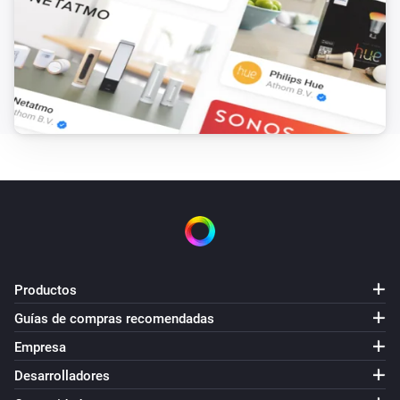
Productos
Guías de compras recomendadas
Empresa
Desarrolladores