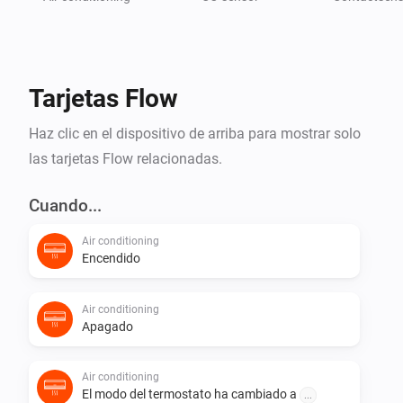
Tarjetas Flow
Haz clic en el dispositivo de arriba para mostrar solo
las tarjetas Flow relacionadas.
Cuando...
Air conditioning
Encendido
Air conditioning
Apagado
Air conditioning
El modo del termostato ha cambiado a
...