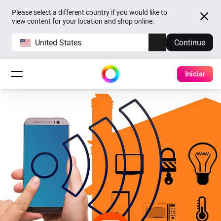
Please select a different country if you would like to
view content for your location and shop online.
United States
Continue
Iniciar