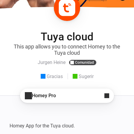
Tuya cloud
This app allows you to connect Homey to the
Tuya cloud
Jurgen Heine
Comunidad
Gracias
Sugerir
Homey Pro
Homey App for the Tuya cloud.
