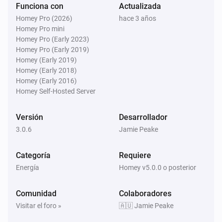
Funciona con
Actualizada
Homey Pro (2026)
hace 3 años
Homey Pro mini
Homey Pro (Early 2023)
Homey Pro (Early 2019)
Homey (Early 2019)
Homey (Early 2018)
Homey (Early 2016)
Homey Self-Hosted Server
Versión
Desarrollador
3.0.6
Jamie Peake
Categoría
Requiere
Energía
Homey v5.0.0 o posterior
Comunidad
Colaboradores
Visitar el foro »
🇦🇺 Jamie Peake