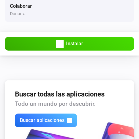
Colaborar
Donar »
Instalar
Buscar todas las aplicaciones
Todo un mundo por descubrir.
Buscar aplicaciones