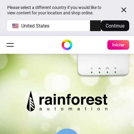
Please select a different country if you would like to
view content for your location and shop online.
United States
Continue
Iniciar