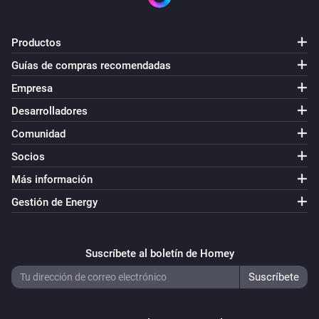
Productos
Guías de compras recomendadas
Empresa
Desarrolladores
Comunidad
Socios
Más información
Gestión de Energy
Suscríbete al boletín de Homey