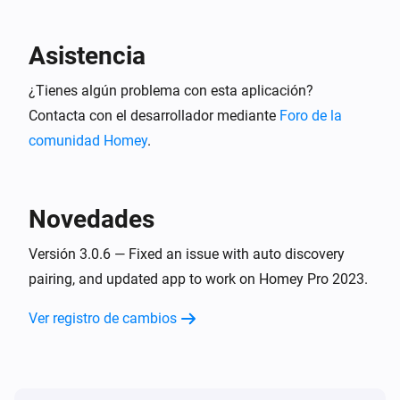
Asistencia
¿Tienes algún problema con esta aplicación?
Contacta con el desarrollador mediante
Foro de la
comunidad Homey
.
Novedades
Versión 3.0.6 — Fixed an issue with auto discovery
pairing, and updated app to work on Homey Pro 2023.
Ver registro de cambios