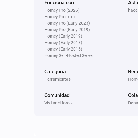
Funciona con
Actu
Homey Pro (2026)
hace
Homey Pro mini
Homey Pro (Early 2023)
Homey Pro (Early 2019)
Homey (Early 2019)
Homey (Early 2018)
Homey (Early 2016)
Homey Self-Hosted Server
Categoría
Req
Herramientas
Home
Comunidad
Cola
Visitar el foro »
Dona