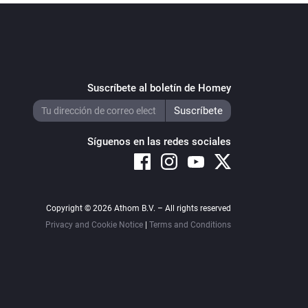
Suscríbete al boletín de Homey
Síguenos en las redes sociales
Copyright © 2026 Athom B.V. – All rights reserved
Privacy and Cookie Notice
|
Terms and Conditions