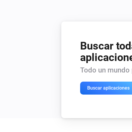
Buscar tod
aplicacion
Todo un mundo p
Buscar aplicaciones