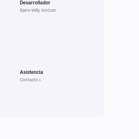
Desarrollador
Bjørn-Willy Arntzen
Asistencia
Contacto »