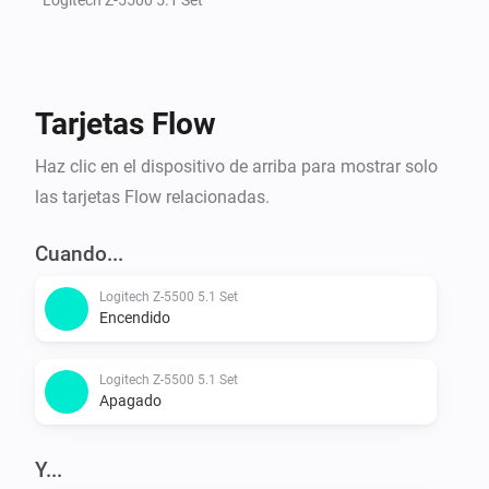
Tarjetas Flow
Haz clic en el dispositivo de arriba para mostrar solo
las tarjetas Flow relacionadas.
Cuando...
Logitech Z-5500 5.1 Set
Encendido
Logitech Z-5500 5.1 Set
Apagado
Y...