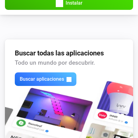
Instalar
Buscar todas las aplicaciones
Todo un mundo por descubrir.
Buscar aplicaciones