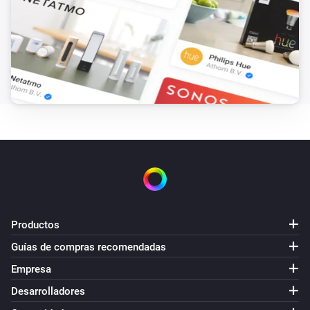
Productos
Guías de compras recomendadas
Empresa
Desarrolladores