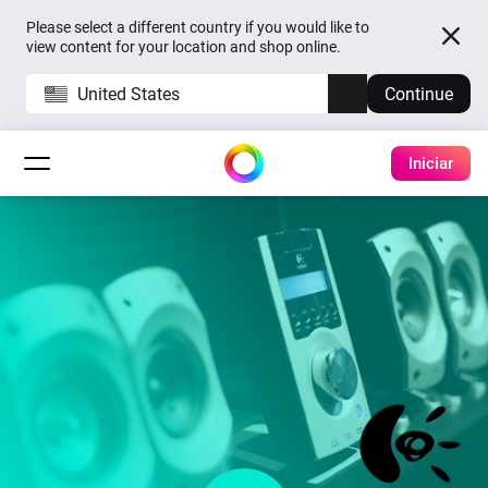
Please select a different country if you would like to
view content for your location and shop online.
United States
Continue
Iniciar