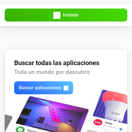
Instalar
Buscar todas las aplicaciones
Todo un mundo por descubrir.
Buscar aplicaciones