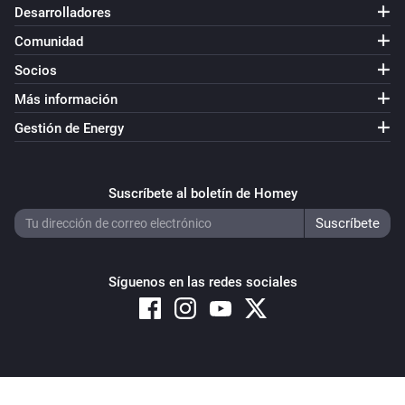
Desarrolladores
Comunidad
Socios
Más información
Gestión de Energy
Suscríbete al boletín de Homey
Síguenos en las redes sociales
Copyright © 2026 Athom B.V. – All rights reserved