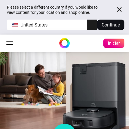
Please select a different country if you would like to
view content for your location and shop online.
United States
Continue
Iniciar