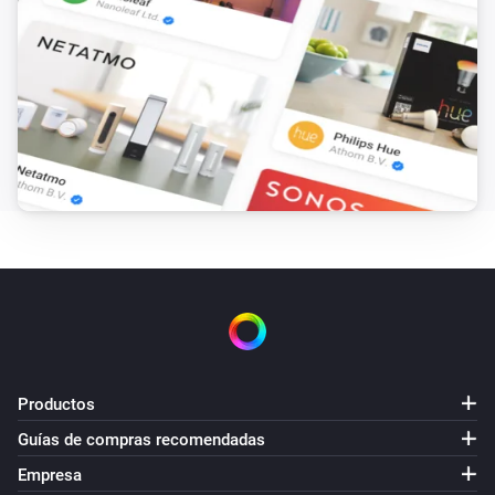
Productos
Guías de compras recomendadas
Empresa