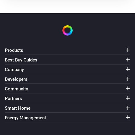
Products
Best Buy Guides
Company
Developers
Community
Partners
Smart Home
Energy Management