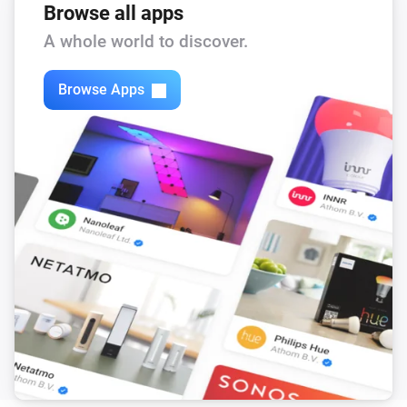
Browse all apps
A whole world to discover.
Browse Apps