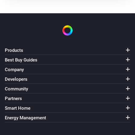
Products
Best Buy Guides
Company
Developers
Community
Partners
Smart Home
Energy Management