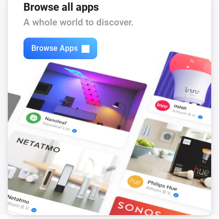
Browse all apps
A whole world to discover.
Browse Apps