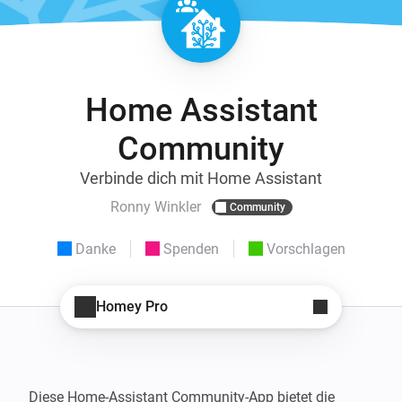
Home Assistant
Community
Verbinde dich mit Home Assistant
Ronny Winkler
Community
Danke
Spenden
Vorschlagen
Homey Pro
Diese Home-Assistant Community-App bietet die 