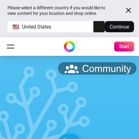
Please select a different country if you would like to
view content for your location and shop online.
United States
Continue
Start