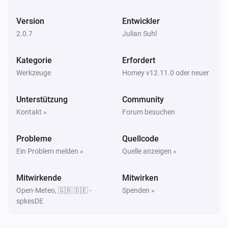
Version
Entwickler
2.0.7
Julian Suhl
Kategorie
Erfordert
Werkzeuge
Homey v12.11.0 oder neuer
Unterstützung
Community
Kontakt »
Forum besuchen
Probleme
Quellcode
Ein Problem melden »
Quelle anzeigen »
Mitwirkende
Mitwirken
Open-Meteo, 🇬🇧 🇩🇪 -
Spenden »
spkesDE