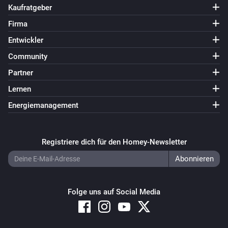
Kaufratgeber
Firma
Entwickler
Community
Partner
Lernen
Energiemanagement
Registriere dich für den Homey-Newsletter
Folge uns auf Social Media