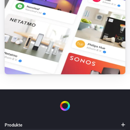
Produkte