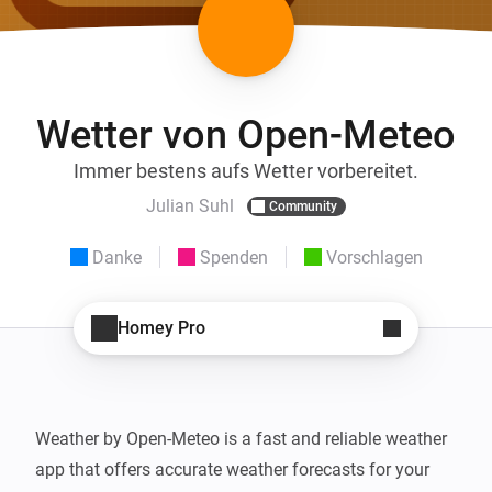
Wetter von Open-Meteo
Immer bestens aufs Wetter vorbereitet.
Julian Suhl
Community
Danke
Spenden
Vorschlagen
Homey Pro
Weather by Open-Meteo is a fast and reliable weather 
app that offers accurate weather forecasts for your 