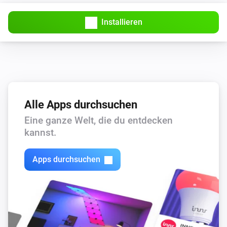
Installieren
Alle Apps durchsuchen
Eine ganze Welt, die du entdecken
kannst.
Apps durchsuchen