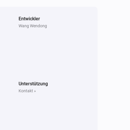
Entwickler
Wang Wendong
Unterstützung
Kontakt »