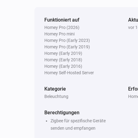
Funktioniert auf
Aktu
Homey Pro (2026)
vor 
Homey Pro mini
Homey Pro (Early 2023)
Homey Pro (Early 2019)
Homey (Early 2019)
Homey (Early 2018)
Homey (Early 2016)
Homey Self-Hosted Server
Kategorie
Erfo
Beleuchtung
Home
Berechtigungen
Zigbee für spezifische Geräte
senden und empfangen