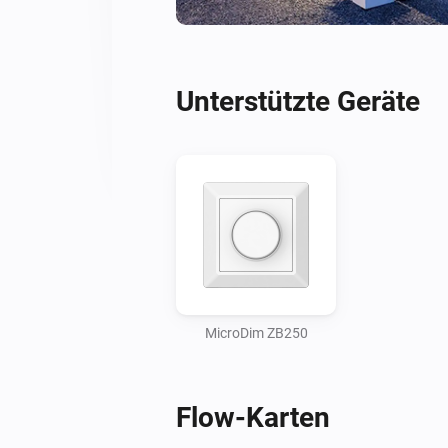
Unterstützte Geräte
MicroDim ZB250
Flow-Karten