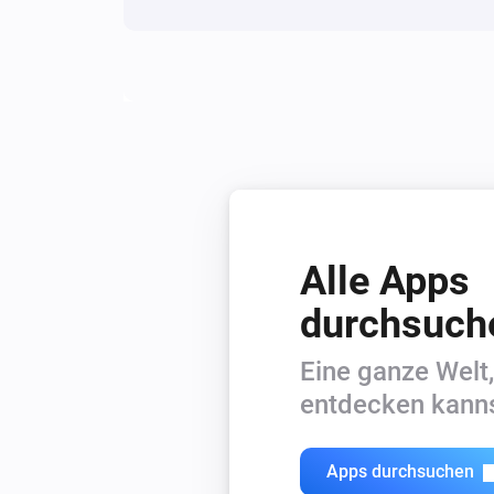
Alle Apps
durchsuch
Eine ganze Welt,
entdecken kanns
Apps durchsuchen