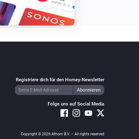
Registriere dich für den Homey-Newsletter
Folge uns auf Social Media
Copyright © 2026 Athom B.V. – All rights reserved