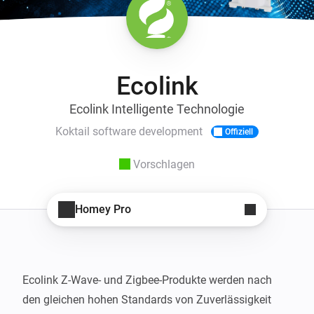
Ecolink
Ecolink Intelligente Technologie
Koktail software development
Offiziell
Vorschlagen
Homey Pro
Ecolink Z-Wave- und Zigbee-Produkte werden nach 
den gleichen hohen Standards von Zuverlässigkeit 