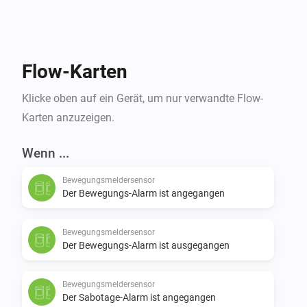
Flow-Karten
Klicke oben auf ein Gerät, um nur verwandte Flow-
Karten anzuzeigen.
Wenn ...
Bewegungsmeldersensor
Der Bewegungs-Alarm ist angegangen
Bewegungsmeldersensor
Der Bewegungs-Alarm ist ausgegangen
Bewegungsmeldersensor
Der Sabotage-Alarm ist angegangen