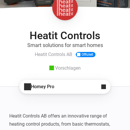
Heatit Controls
Smart solutions for smart homes
Heatit Controls AB
Offiziell
Vorschlagen
Homey Pro
Heatit Controls AB offers an innovative range of 
heating control products, from basic thermostats, 