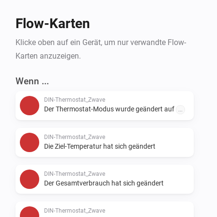
Flow-Karten
Klicke oben auf ein Gerät, um nur verwandte Flow-
Karten anzuzeigen.
Wenn ...
DIN-Thermostat_Zwave
Der Thermostat-Modus wurde geändert auf
...
DIN-Thermostat_Zwave
Die Ziel-Temperatur hat sich geändert
DIN-Thermostat_Zwave
Der Gesamtverbrauch hat sich geändert
DIN-Thermostat_Zwave