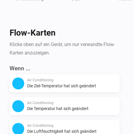
Flow-Karten
Klicke oben auf ein Gerät, um nur verwandte Flow-
Karten anzuzeigen.
Wenn ...
Air Conditioning
Die Ziel-Temperatur hat sich geändert
Air Conditioning
Die Temperatur hat sich geändert
Air Conditioning
Die Luftfeuchtigkeit hat sich geändert