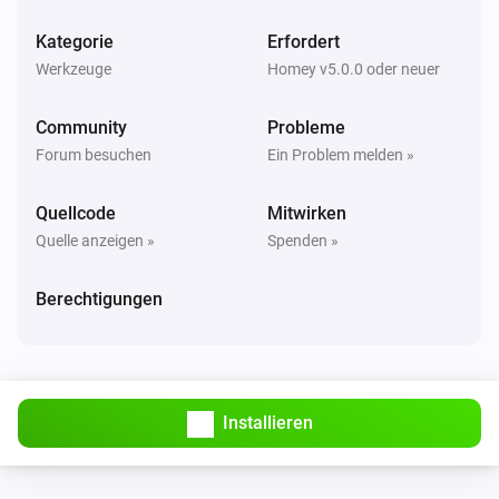
Kategorie
Erfordert
Werkzeuge
Homey v5.0.0 oder neuer
Community
Probleme
Forum besuchen
Ein Problem melden »
Quellcode
Mitwirken
Quelle anzeigen »
Spenden »
Berechtigungen
Installieren