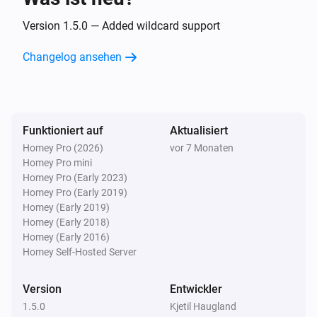
Version 1.5.0 — Added wildcard support
Changelog ansehen
Funktioniert auf
Aktualisiert
Homey Pro (2026)
vor 7 Monaten
Homey Pro mini
Homey Pro (Early 2023)
Homey Pro (Early 2019)
Homey (Early 2019)
Homey (Early 2018)
Homey (Early 2016)
Homey Self-Hosted Server
Version
Entwickler
1.5.0
Kjetil Haugland