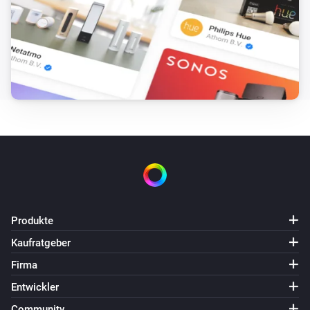
Produkte
Kaufratgeber
Firma
Entwickler
Community