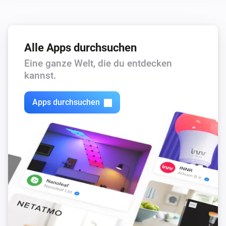
Alle Apps durchsuchen
Eine ganze Welt, die du entdecken
kannst.
Apps durchsuchen