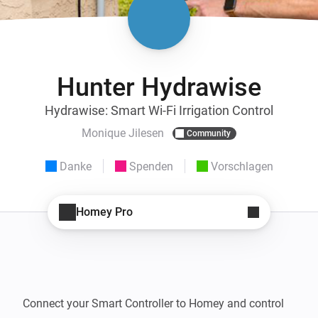
Hunter Hydrawise
Hydrawise: Smart Wi-Fi Irrigation Control
Monique Jilesen
Community
Danke
Spenden
Vorschlagen
Homey Pro
Connect your Smart Controller to Homey and control 