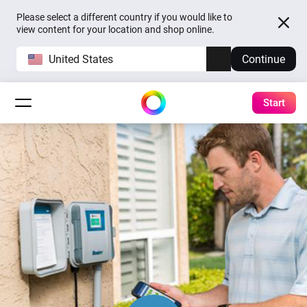
Please select a different country if you would like to
view content for your location and shop online.
United States
Continue
Start