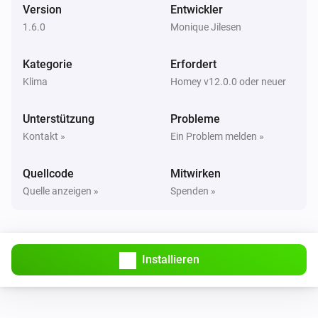
Version
Entwickler
1.6.0
Monique Jilesen
Kategorie
Erfordert
Klima
Homey v12.0.0 oder neuer
Unterstützung
Probleme
Kontakt »
Ein Problem melden »
Quellcode
Mitwirken
Quelle anzeigen »
Spenden »
Installieren