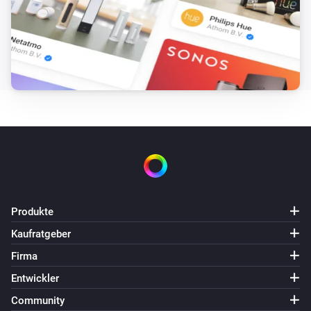
Produkte
Kaufratgeber
Firma
Entwickler
Community