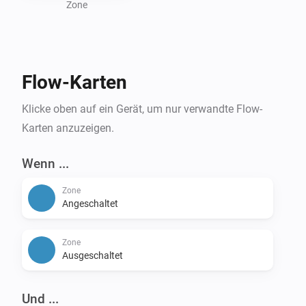
Zone
Flow-Karten
Klicke oben auf ein Gerät, um nur verwandte Flow-
Karten anzuzeigen.
Wenn ...
Zone
Angeschaltet
Zone
Ausgeschaltet
Und ...