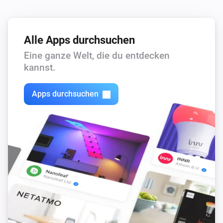
Alle Apps durchsuchen
Eine ganze Welt, die du entdecken
kannst.
Apps durchsuchen