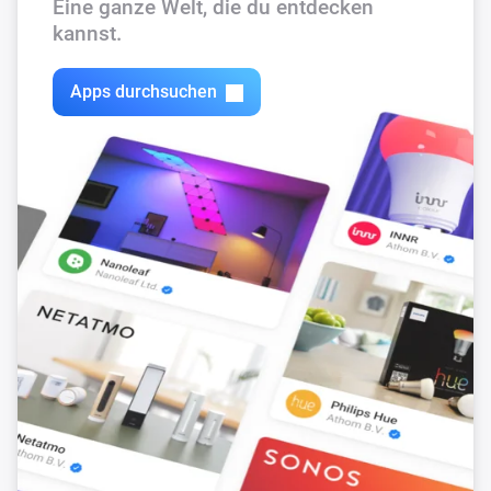
Eine ganze Welt, die du entdecken
kannst.
Apps durchsuchen