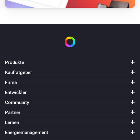
Produkte
Kaufratgeber
Firma
Entwickler
Community
Partner
Lernen
Energiemanagement