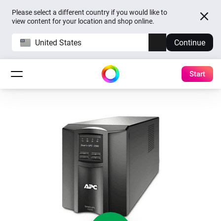
Please select a different country if you would like to
view content for your location and shop online.
United States
Continue
Start