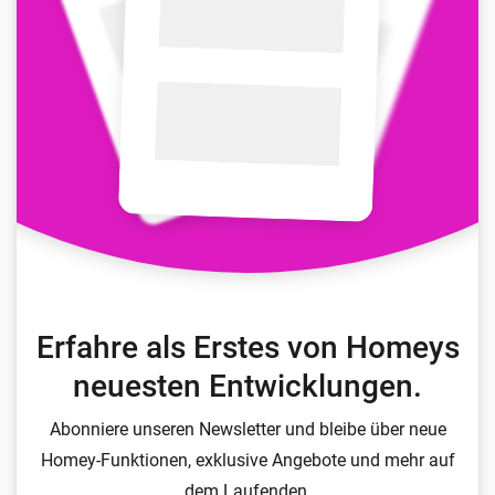
Erfahre als Erstes von Homeys
neuesten Entwicklungen.
Abonniere unseren Newsletter und bleibe über neue
Homey-Funktionen, exklusive Angebote und mehr auf
dem Laufenden.