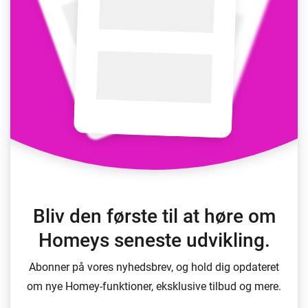
Bliv den første til at høre om
Homeys seneste udvikling.
Abonner på vores nyhedsbrev, og hold dig opdateret
om nye Homey-funktioner, eksklusive tilbud og mere.