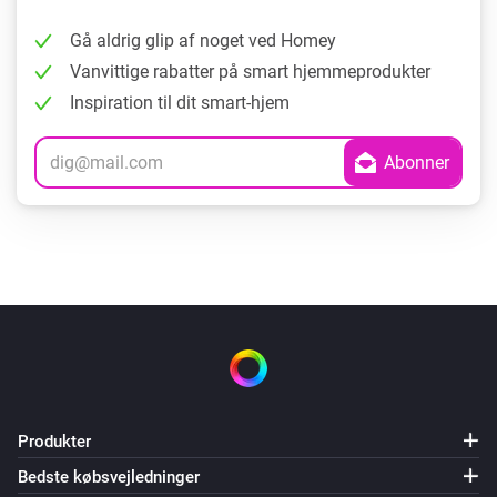
Gå aldrig glip af noget ved Homey
Vanvittige rabatter på smart hjemmeprodukter
Inspiration til dit smart-hjem
Produkter
Bedste købsvejledninger