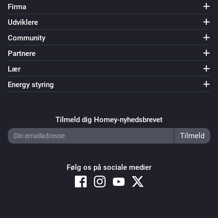
Firma
Udviklere
Community
Partnere
Lær
Energy styring
Tilmeld dig Homey-nyhedsbrevet
Følg os på sociale medier