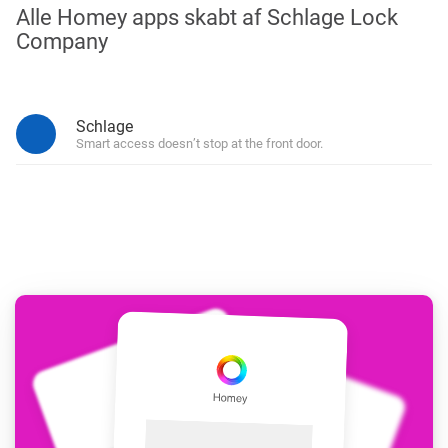
Alle Homey apps skabt af Schlage Lock
Company
Schlage
Smart access doesn’t stop at the front door.