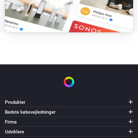
Produkter
Bedste købsvejledninger
Firma
Udviklere