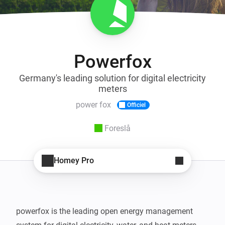
Powerfox
Germany's leading solution for digital electricity
meters
power fox
Officiel
Foreslå
Homey Pro
powerfox is the leading open energy management 