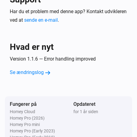
Har du et problem med denne app? Kontakt udvikleren
ved at
sende en e-mail
.
Hvad er nyt
Version 1.1.6 — Error handling improved
Se ændringslog
Fungerer på
Opdateret
Homey Cloud
for 1 år siden
Homey Pro (2026)
Homey Pro mini
Homey Pro (Early 2023)