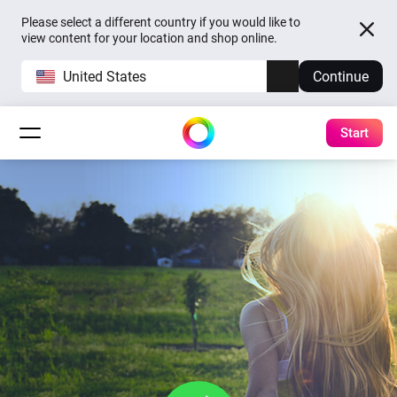
Please select a different country if you would like to
view content for your location and shop online.
United States
Continue
Start