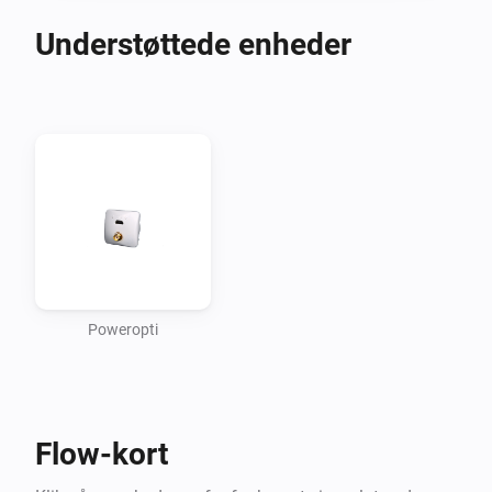
Understøttede enheder
Poweropti
Flow-kort