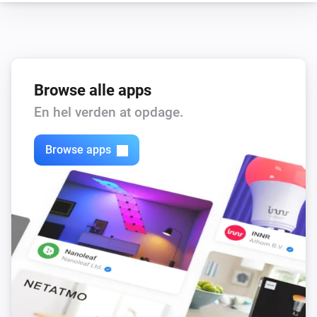
Browse alle apps
En hel verden at opdage.
Browse apps