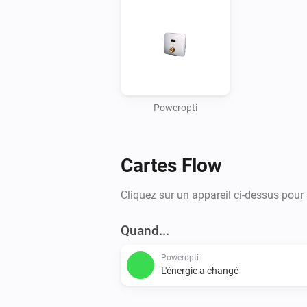
Poweropti
Cartes Flow
Cliquez sur un appareil ci-dessus pour
Quand...
Poweropti
L'énergie a changé