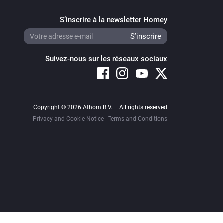
S’inscrire à la newsletter Homey
Suivez-nous sur les réseaux sociaux
Copyright © 2026 Athom B.V. – All rights reserved
Privacy and Cookie Notice
|
Terms and Conditions