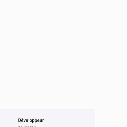
Développeur