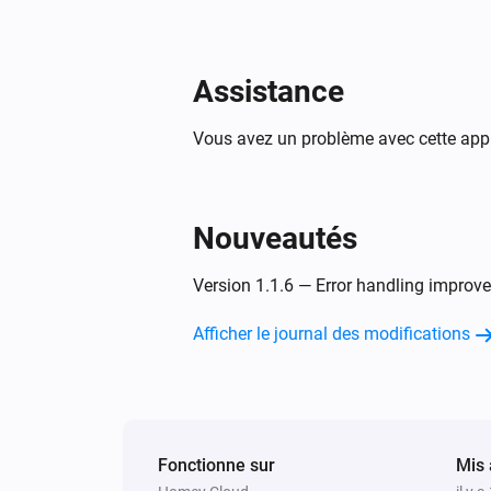
Assistance
Vous avez un problème avec cette appl
Nouveautés
Version 1.1.6 — Error handling improv
Afficher le journal des modifications
Fonctionne sur
Mis 