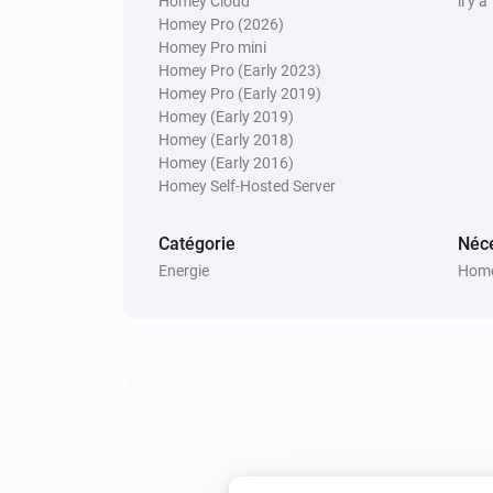
Homey Cloud
il y a
Homey Pro (2026)
Homey Pro mini
Homey Pro (Early 2023)
Homey Pro (Early 2019)
Homey (Early 2019)
Homey (Early 2018)
Homey (Early 2016)
Homey Self-Hosted Server
Catégorie
Néce
Energie
Home