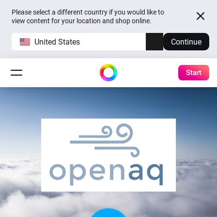
Please select a different country if you would like to
view content for your location and shop online.
United States
Continue
Start