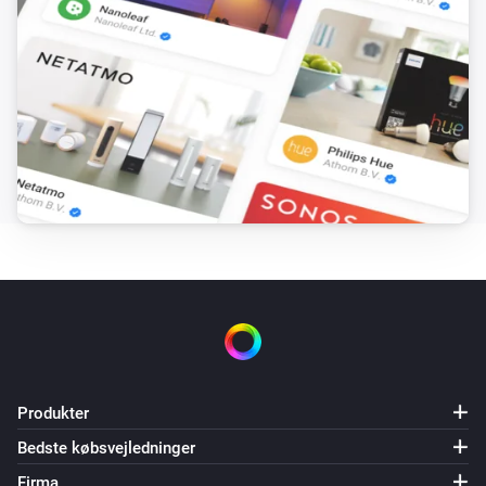
Produkter
Bedste købsvejledninger
Firma