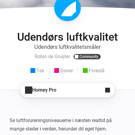
Udendørs luftkvalitet
Udendørs luftkvalitetsmåler
Robin de Gruijter
Community
Tak
Doner
Foreslå
Homey Pro
Se luftforureningsniveauerne i næsten realtid på 
mange steder i verden, herunder dit eget hjem.
