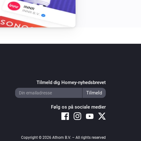
Tilmeld dig Homey-nyhedsbrevet
Følg os på sociale medier
Copyright © 2026 Athom B.V. – All rights reserved