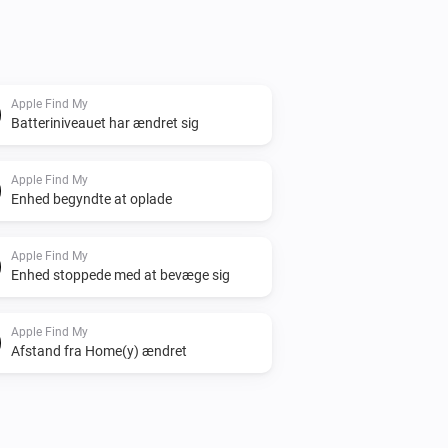
Apple Find My
Batteriniveauet har ændret sig
Apple Find My
Enhed begyndte at oplade
Apple Find My
Enhed stoppede med at bevæge sig
Apple Find My
Afstand fra Home(y) ændret