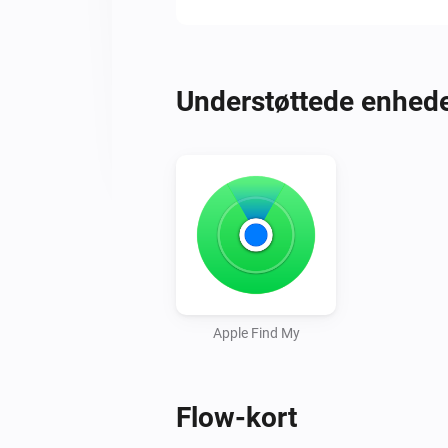
Understøttede enhed
Apple Find My
Flow-kort