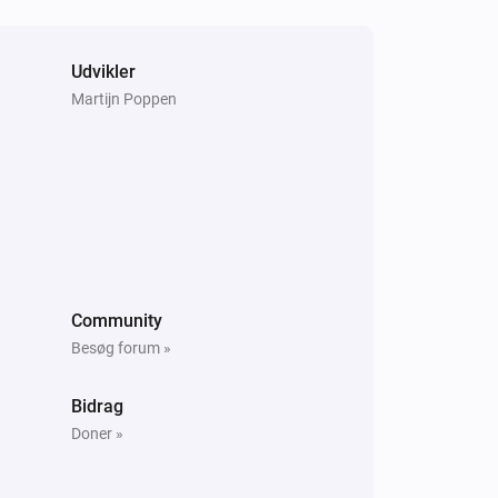
Udvikler
Martijn Poppen
Community
Besøg forum »
Bidrag
Doner »