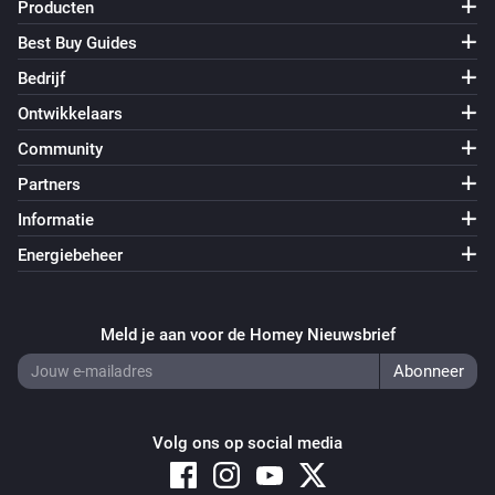
Producten
Best Buy Guides
Bedrijf
Ontwikkelaars
Community
Partners
Informatie
Energiebeheer
Meld je aan voor de Homey Nieuwsbrief
Volg ons op social media