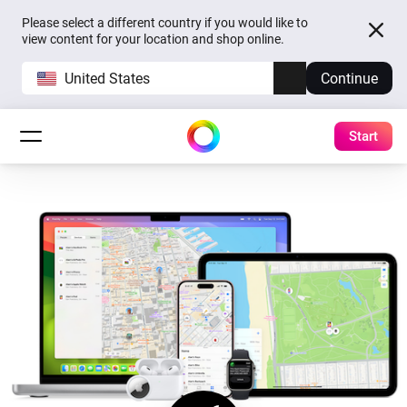
Please select a different country if you would like to
view content for your location and shop online.
United States
Continue
Start