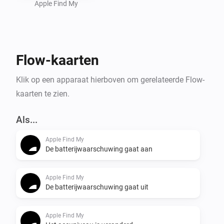
Apple Find My
Flow-kaarten
Klik op een apparaat hierboven om gerelateerde Flow-
kaarten te zien.
Als...
Apple Find My
De batterijwaarschuwing gaat aan
Apple Find My
De batterijwaarschuwing gaat uit
Apple Find My