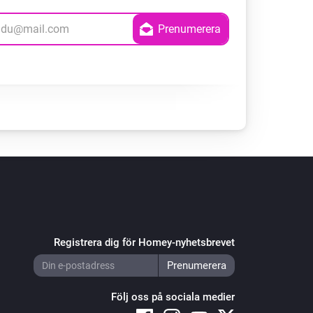
Registrera dig för Homey-nyhetsbrevet
Följ oss på sociala medier