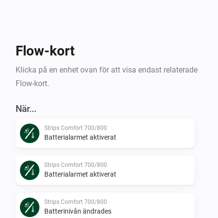
Flow-kort
Klicka på en enhet ovan för att visa endast relaterade
Flow-kort.
När...
Strips Comfort 700/800
Batterialarmet aktiverat
Strips Comfort 700/800
Batterialarmet aktiverat
Strips Comfort 700/800
Batterinivån ändrades