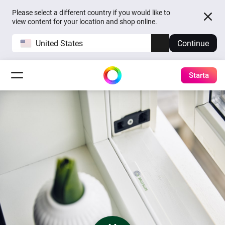
Please select a different country if you would like to
view content for your location and shop online.
United States
Continue
Starta