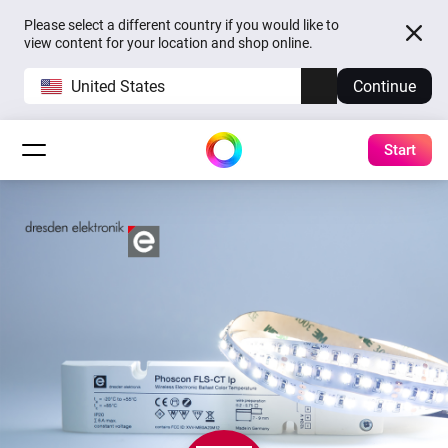
Please select a different country if you would like to
view content for your location and shop online.
United States
Continue
Start