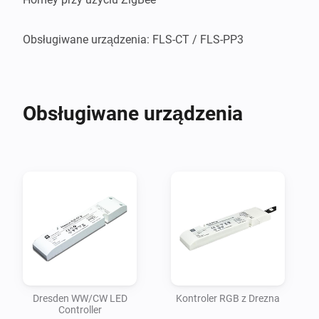
Obsługiwane urządzenia: FLS-CT / FLS-PP3
Obsługiwane urządzenia
Dresden WW/CW LED
Kontroler RGB z Drezna
Controller