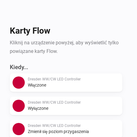
Karty Flow
Kliknij na urządzenie powyżej, aby wyświetlić tylko
powiązane karty Flow.
Kiedy...
Dresden WW/CW LED Controller
Włączone
Dresden WW/CW LED Controller
Wyłączone
Dresden WW/CW LED Controller
Zmienił się poziom przygaszenia