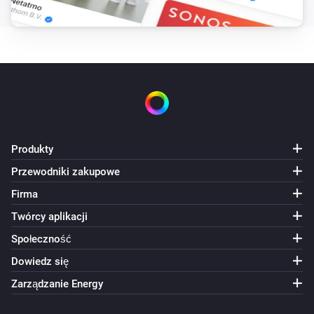
Produkty
Przewodniki zakupowe
Firma
Twórcy aplikacji
Społeczność
Dowiedz się
Zarządzanie Energy