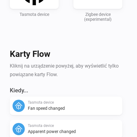
Tasmota device
Zigbee device
(experimental)
Karty Flow
Kliknij na urządzenie powyżej, aby wyświetlić tylko
powiązane karty Flow.
Kiedy...
Tasmota device
Fan speed changed
Tasmota device
Apparent power changed