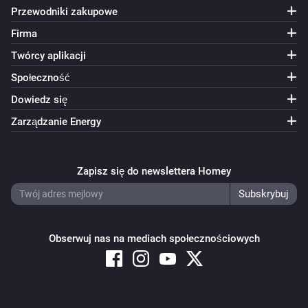
Przewodniki zakupowe
Firma
Twórcy aplikacji
Społeczność
Dowiedz się
Zarządzanie Energy
Zapisz się do newslettera Homey
Obserwuj nas na mediach społecznościowych