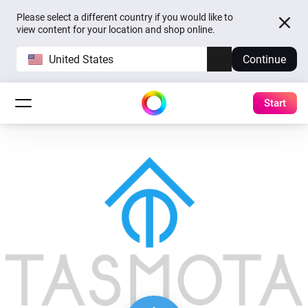
Please select a different country if you would like to
view content for your location and shop online.
United States
Continue
Start