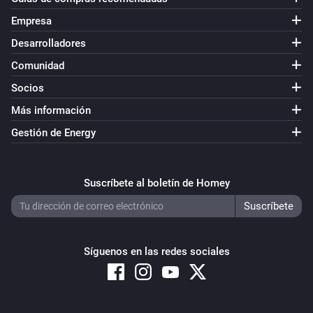
Empresa
Desarrolladores
Comunidad
Socios
Más información
Gestión de Energy
Suscríbete al boletín de Homey
Síguenos en las redes sociales