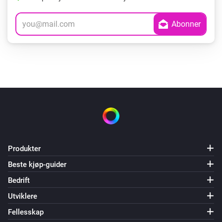
Produkter
Beste kjøp-guider
Bedrift
Utviklere
Fellesskap