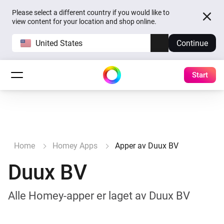
Please select a different country if you would like to
view content for your location and shop online.
United States
Continue
Start
Home
Homey Apps
Apper av Duux BV
Duux BV
Alle Homey-apper er laget av Duux BV