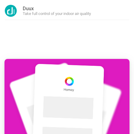
Duux
Take full control of your indoor air quality