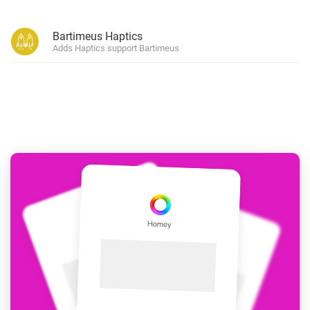
Bartimeus Haptics
Adds Haptics support Bartimeus