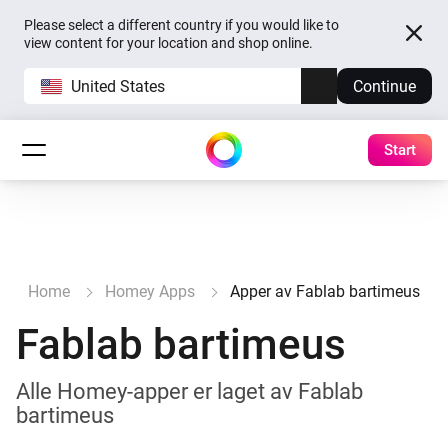
Please select a different country if you would like to
view content for your location and shop online.
United States
Continue
Start
Home
Homey Apps
Apper av Fablab bartimeus
Fablab bartimeus
Alle Homey-apper er laget av Fablab
bartimeus