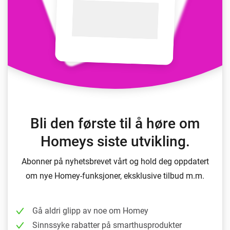
Bli den første til å høre om
Homeys siste utvikling.
Abonner på nyhetsbrevet vårt og hold deg oppdatert
om nye Homey-funksjoner, eksklusive tilbud m.m.
Gå aldri glipp av noe om Homey
Sinnssyke rabatter på smarthusprodukter