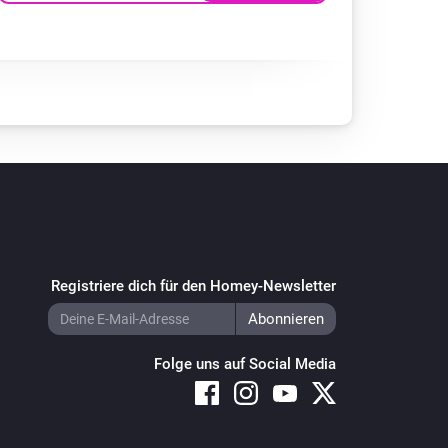
Registriere dich für den Homey-Newsletter
Folge uns auf Social Media