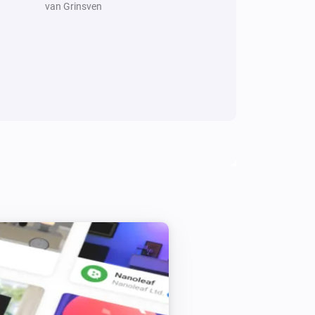
van Grinsven