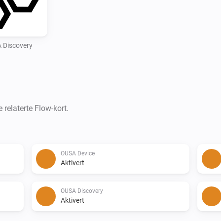
 Discovery
 relaterte Flow-kort.
OUSA Device
Aktivert
OUSA Discovery
Aktivert