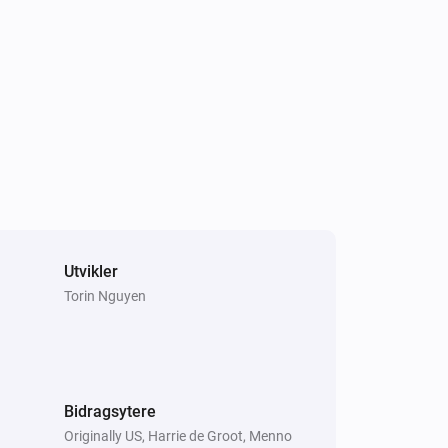
Utvikler
Torin Nguyen
Bidragsytere
Originally US, Harrie de Groot, Menno