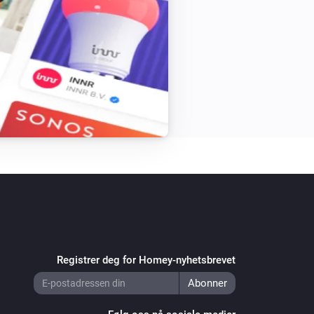
Registrer deg for Homey-nyhetsbrevet