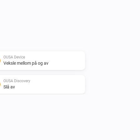
OUSA Device
Veksle mellom på og av
OUSA Discovery
Slå av