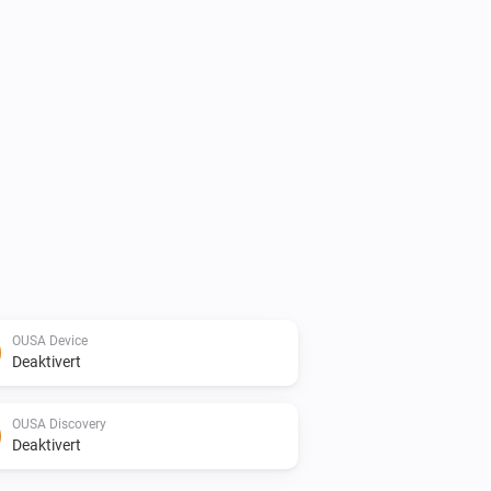
OUSA Device
Deaktivert
OUSA Discovery
Deaktivert