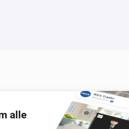
m alle