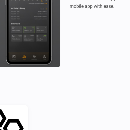
mobile app with ease.