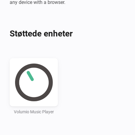
any device with a browser.
Støttede enheter
Volumio Music Player