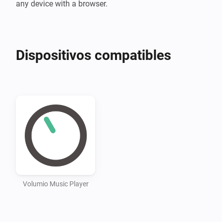
any device with a browser.
Dispositivos compatibles
Volumio Music Player