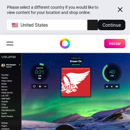
Please select a different country if you would like to
view content for your location and shop online.
United States
Continue
Iniciar