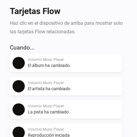
Tarjetas Flow
Haz clic en el dispositivo de arriba para mostrar solo
las tarjetas Flow relacionadas.
Cuando...
Volumio Music Player
El álbum ha cambiado
Volumio Music Player
El artista ha cambiado
Volumio Music Player
La pista ha cambiado
Volumio Music Player
Reproducción iniciada