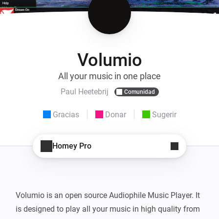
Volumio
All your music in one place
Paul Heetebrij
Comunidad
Gracias
Donar
Sugerir
Homey Pro
Volumio is an open source Audiophile Music Player. It 
is designed to play all your music in high quality from 