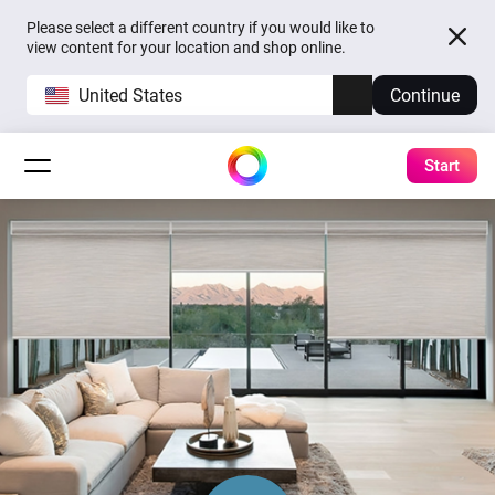
Please select a different country if you would like to
view content for your location and shop online.
United States
Continue
Start