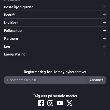
Beste kjøp-guider
Bedrift
Utviklere
Fellesskap
Partnere
Lær
Energistyring
Registrer deg for Homey-nyhetsbrevet
Følg oss på sosiale medier