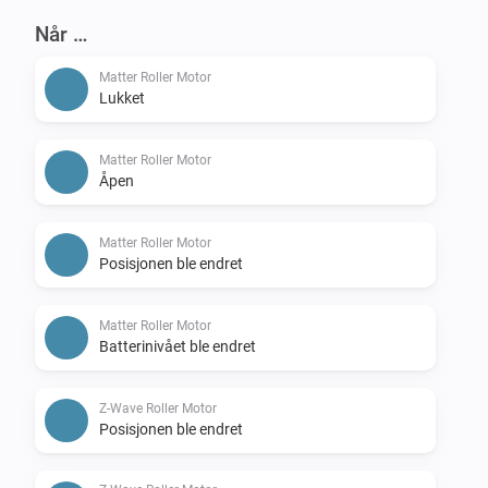
Når …
Matter Roller Motor
Lukket
Matter Roller Motor
Åpen
Matter Roller Motor
Posisjonen ble endret
Matter Roller Motor
Batterinivået ble endret
Z-Wave Roller Motor
Posisjonen ble endret