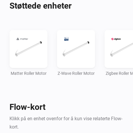
Støttede enheter
Matter Roller Motor
Z-Wave Roller Motor
Zigbee Roller 
Flow-kort
Klikk på en enhet ovenfor for å kun vise relaterte Flow-
kort.