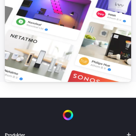
Produkter