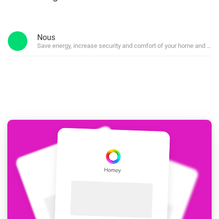
Nous
Save energy, increase security and comfort of your home and cr