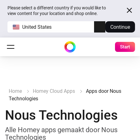
Please select a different country if you would like to
view content for your location and shop online.
United States
Continue
Start
Home
Homey Cloud Apps
Apps door Nous
Technologies
Nous Technologies
Alle Homey apps gemaakt door Nous
Technologies