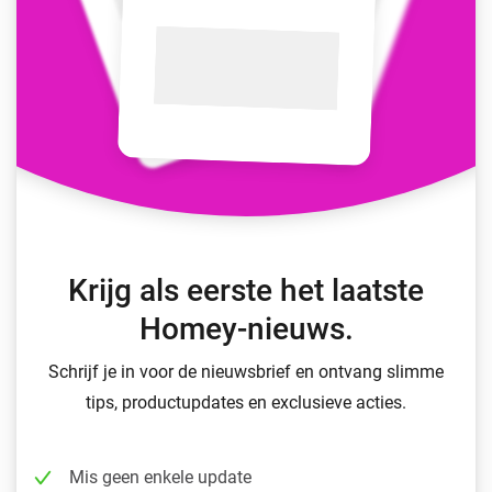
Krijg als eerste het laatste
Homey-nieuws.
Schrijf je in voor de nieuwsbrief en ontvang slimme
tips, productupdates en exclusieve acties.
Mis geen enkele update