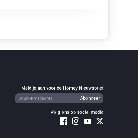
Meld je aan voor de Homey Nieuwsbrief
Volg ons op social media