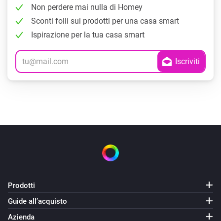
Non perdere mai nulla di Homey
Sconti folli sui prodotti per una casa smart
Ispirazione per la tua casa smart
Prodotti
Guide all’acquisto
Azienda