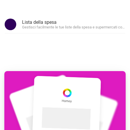
Lista della spesa
Gestisci facilmente le tue liste della spesa e supermercati con aut