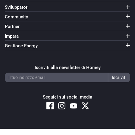
Sviluppatori
Community
Partner
Impara
Gestione Energy
Iscriviti alla newsletter di Homey
Seguici sui social media
Copyright © 2026 Athom B.V. – All rights reserved