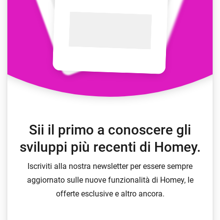
Sii il primo a conoscere gli
sviluppi più recenti di Homey.
Iscriviti alla nostra newsletter per essere sempre
aggiornato sulle nuove funzionalità di Homey, le
offerte esclusive e altro ancora.