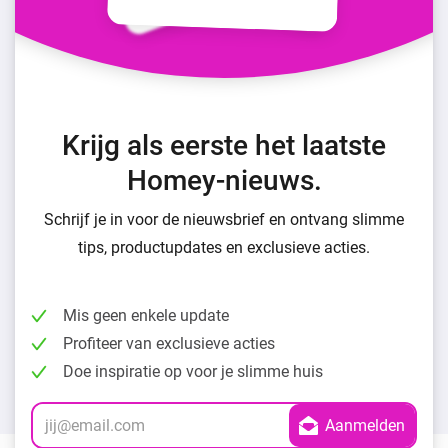
Krijg als eerste het laatste
Homey-nieuws.
Schrijf je in voor de nieuwsbrief en ontvang slimme
tips, productupdates en exclusieve acties.
Mis geen enkele update
Profiteer van exclusieve acties
Doe inspiratie op voor je slimme huis