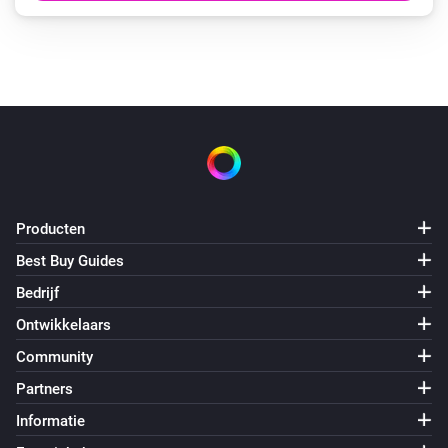
Producten
Best Buy Guides
Bedrijf
Ontwikkelaars
Community
Partners
Informatie