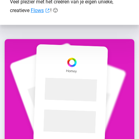
Veel plezier met het creëren van je eigen unieke,
creatieve
Flows
! 🙂