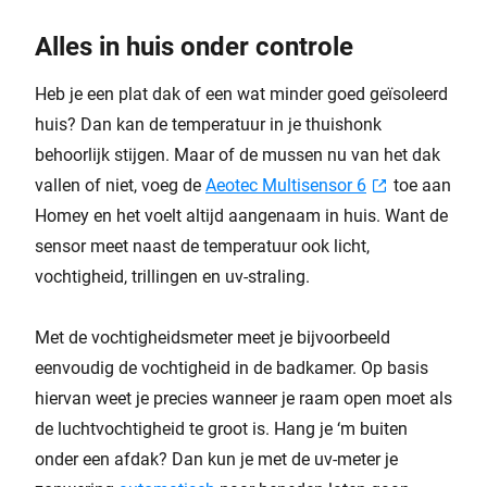
Alles in huis onder controle
Heb je een plat dak of een wat minder goed geïsoleerd
huis? Dan kan de temperatuur in je thuishonk
behoorlijk stijgen. Maar of de mussen nu van het dak
vallen of niet, voeg de
Aeotec Multisensor 6
toe aan
Homey en het voelt altijd aangenaam in huis. Want de
sensor meet naast de temperatuur ook licht,
vochtigheid, trillingen en uv-straling.
Met de vochtigheidsmeter meet je bijvoorbeeld
eenvoudig de vochtigheid in de badkamer. Op basis
hiervan weet je precies wanneer je raam open moet als
de luchtvochtigheid te groot is. Hang je ‘m buiten
onder een afdak? Dan kun je met de uv-meter je