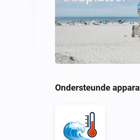
Ondersteunde appara