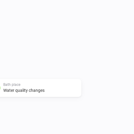
Bath place
Water quality changes