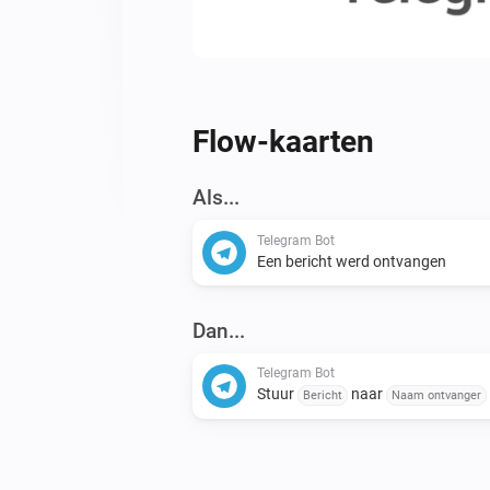
Flow-kaarten
Als...
Telegram Bot
Een bericht werd ontvangen
Dan...
Telegram Bot
Stuur
naar
Bericht
Naam ontvanger