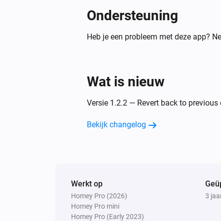
Ondersteuning
Heb je een probleem met deze app? Ne
Wat is nieuw
Versie 1.2.2 — Revert back to previous
Bekijk changelog
Werkt op
Geü
Homey Pro (2026)
3 jaa
Homey Pro mini
Homey Pro (Early 2023)