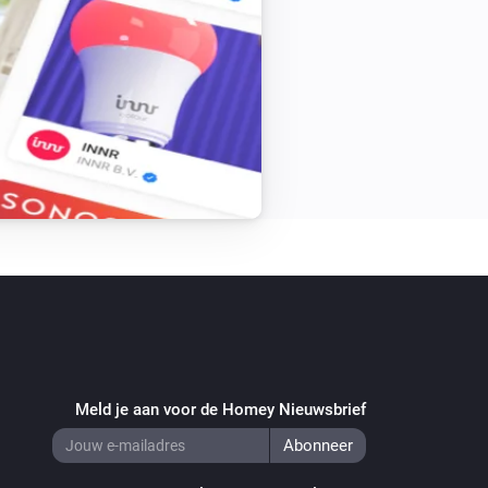
Meld je aan voor de Homey Nieuwsbrief