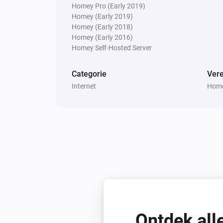
Homey Pro (Early 2019)
Homey (Early 2019)
Homey (Early 2018)
Homey (Early 2016)
Homey Self-Hosted Server
Categorie
Vere
Internet
Home
Ontdek all