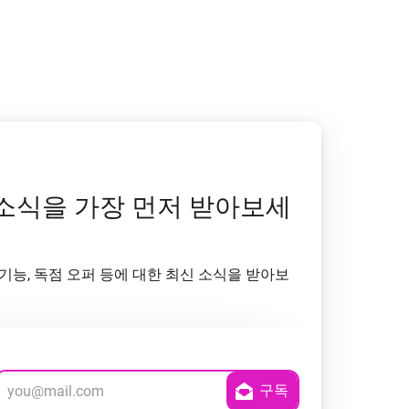
 소식을 가장 먼저 받아보세
기능, 독점 오퍼 등에 대한 최신 소식을 받아보