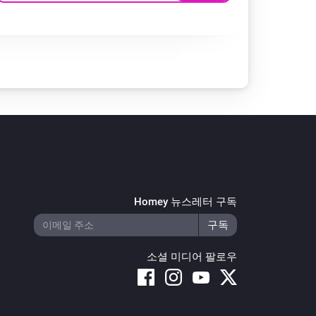
Homey 뉴스레터 구독
소셜 미디어 팔로우