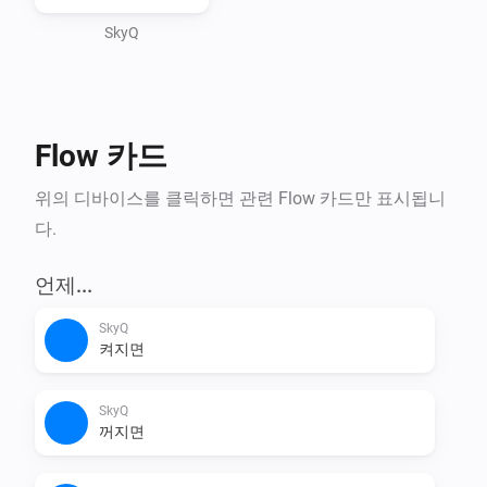
SkyQ
Flow 카드
위의 디바이스를 클릭하면 관련 Flow 카드만 표시됩니
다.
언제...
SkyQ
켜지면
SkyQ
꺼지면