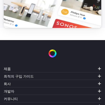
제품
최적의 구입 가이드
회사
개발자
커뮤니티