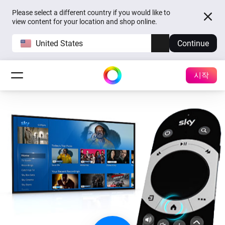
Please select a different country if you would like to
view content for your location and shop online.
United States
Continue
시작