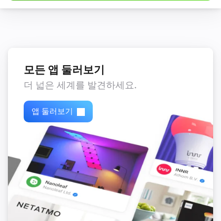
모든 앱 둘러보기
더 넓은 세계를 발견하세요.
앱 둘러보기