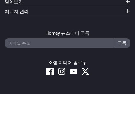
알아보기
에너지 관리
Homey 뉴스레터 구독
소셜 미디어 팔로우
Copyright © 2026 Athom B.V. – All rights reserved
Privacy and Cookie Notice
|
Terms and Conditions